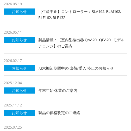
2026.05.19
お知らせ
【生産中止】コントローラー：RLA162, RLM162,
RLE162, RLE132
2026.05.11
お知らせ
製品情報：【室内型検出器 QAA20.. QFA20.. モデル
チェンジ】のご案内
2026.02.17
お知らせ
期末棚卸期間中の 出荷/受入 停止のお知らせ
2025.12.04
お知らせ
年末年始 休業のご案内
2025.11.12
お知らせ
製品の価格改定のご連絡
2025.07.25