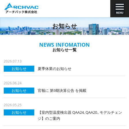
お知らせ
NEWS INFOMATION
お知らせ一覧
2026.07.13
お知らせ
夏季休業のお知らせ
2026.06.24
お知らせ
官報に 第9期決算公告 を掲載
2026.05.25
お知らせ
【室内型温度検出器 QAA24, QAA20.. モデルチェン
ジ】のご案内